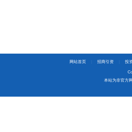
网站首页
|
招商引资
|
投
Co
本站为非官方