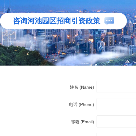
咨询河池园区招商引资政策
姓名 (Name)
电话 (Phone)
邮箱 (Email)