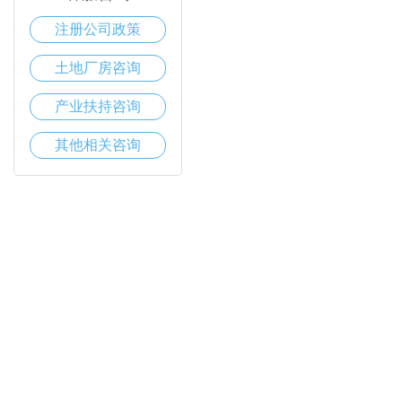
注册公司政策
土地厂房咨询
产业扶持咨询
其他相关咨询