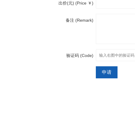
出价(元) (Price ￥)
备注 (Remark)
验证码 (Code)
申请