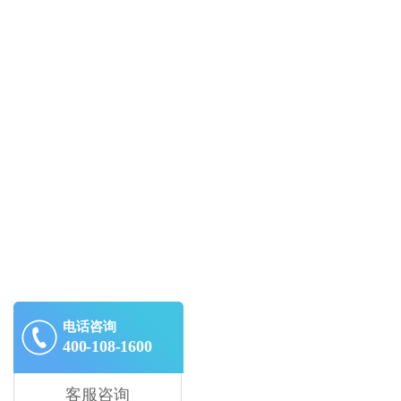
电话咨询
400-108-1600
客服咨询