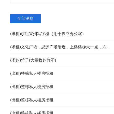
全部消息
(求租)求租宜州写字楼（用于设立办公室）
(求租)文化广场，思源广场附近，上楼楼梯大一点，方便出入，客户咨
(求购)竹子(大量收购竹孑)
(出租)整栋私人楼房招租
(出租)整栋私人楼房招租
(出租)整栋私人楼房招租
(出租)整栋私人楼房招租