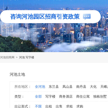
咨询河池园区招商引资政策
河池招商网
>
河池 写字楼
河池土地
所在地区：
全河池
东兰县
凤山县
南丹县
大化
天峨
类型：
全部
写字楼
商务酒店
商住公寓
独栋别墅
出让形式：
不限
出租
出售
求租
求购