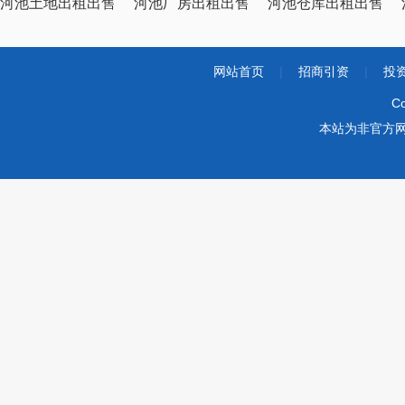
河池土地出租出售
河池厂房出租出售
河池仓库出租出售
网站首页
|
招商引资
|
投
Co
本站为非官方