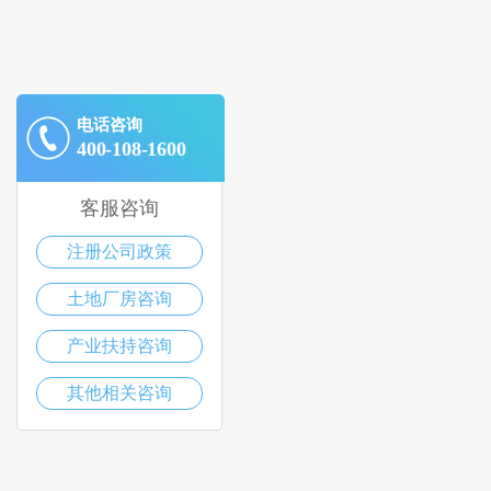
电话咨询
400-108-1600
客服咨询
注册公司政策
土地厂房咨询
产业扶持咨询
其他相关咨询