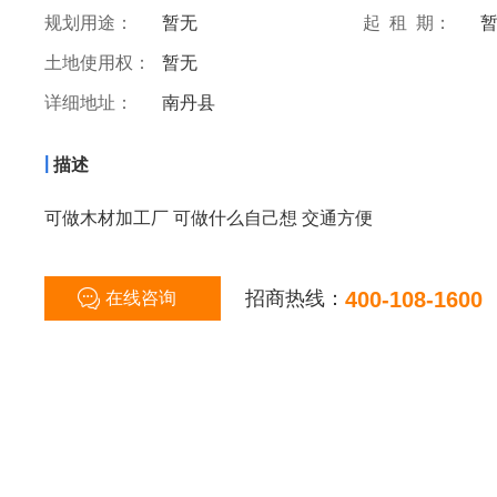
规划用途：
暂无
起 租 期：
土地使用权：
暂无
详细地址：
南丹县
|
描述
可做木材加工厂 可做什么自己想 交通方便
招商热线：
400-108-1600
在线咨询