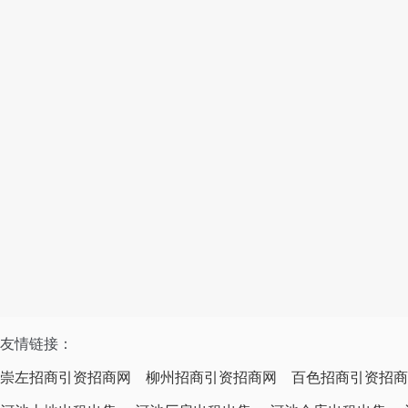
友情链接：
崇左招商引资招商网
柳州招商引资招商网
百色招商引资招商